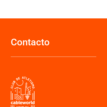
Contacto