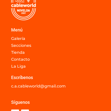
Menú
Galería
Secciones
Tienda
Contacto
La Liga
Escríbenos
c.a.cableworld@gmail.com
Síguenos