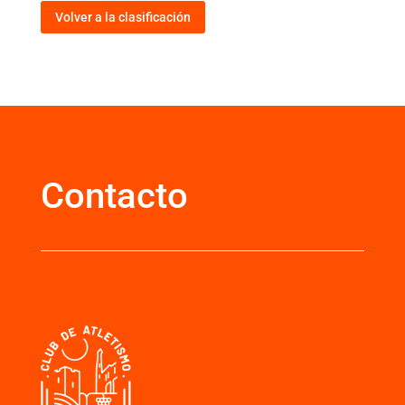
Volver a la clasificación
Contacto