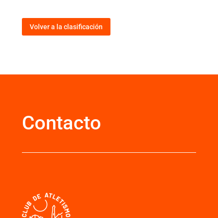
Volver a la clasificación
Contacto